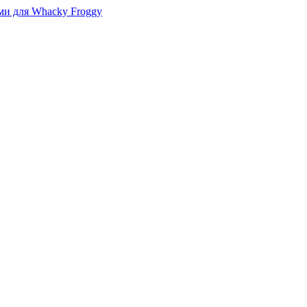
ми для Whacky Froggy