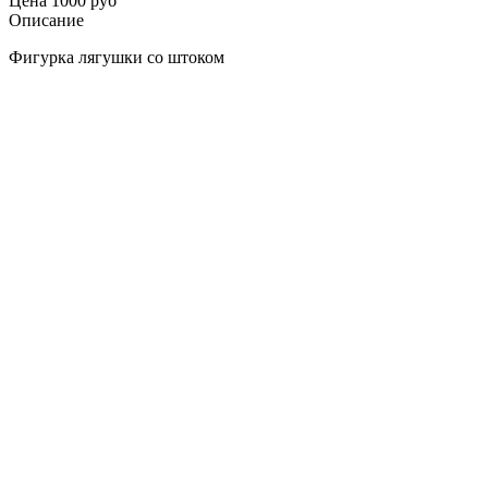
Цена
1000 руб
Описание
Фигурка лягушки со штоком