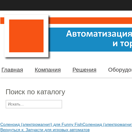
Главная
Компания
Решения
Оборудо
Поиск по каталогу
Соленоид (электромагнит) для Funny Fish
Соленоид (электромагнит
Вернуться к: Запчасти для игровых автоматов