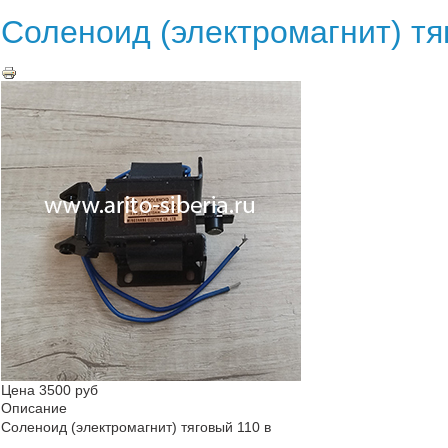
Соленоид (электромагнит) тя
Цена
3500 руб
Описание
Соленоид (электромагнит) тяговый 110 в