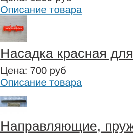
Описание товара
Насадка красная для
Цена:
700 руб
Описание товара
Направляющие, пруж