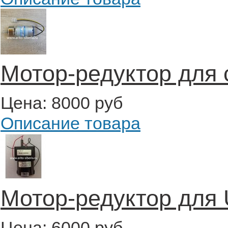
Мотор-редуктор для 
Цена:
8000 руб
Описание товара
Мотор-редуктор для
Цена:
6000 руб