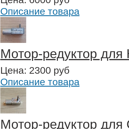
Описание товара
Мотор-редуктор для 
Цена:
2300 руб
Описание товара
Мотор-редуктор для 