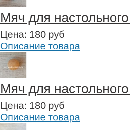
Мяч для настольного
Цена:
180 руб
Описание товара
Мяч для настольного
Цена:
180 руб
Описание товара