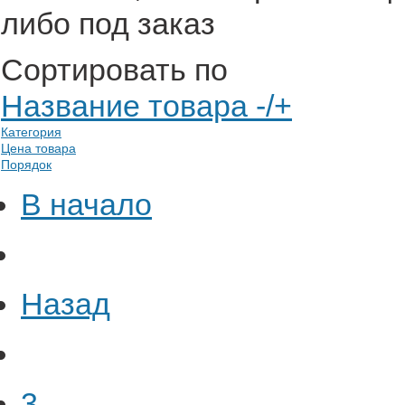
либо под заказ
Сортировать по
Название товара -/+
Категория
Цена товара
Порядок
В начало
Назад
3