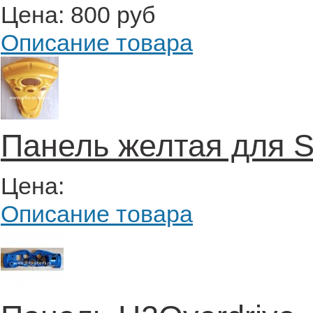
Цена:
800 руб
Описание товара
Панель желтая для S
Цена:
Описание товара