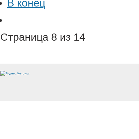
В конец
Страница 8 из 14