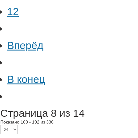
12
Вперёд
В конец
Страница 8 из 14
Показано 169 - 192 из 336