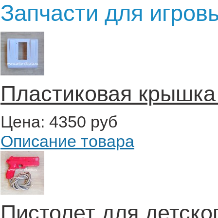
Запчасти для игров
Пластиковая крышка д
Цена:
4350 руб
Описание товара
Пистолет для детско