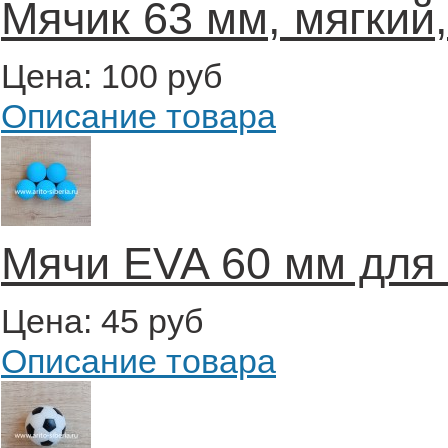
Мячик 63 мм, мягкий
Цена:
100 руб
Описание товара
Мячи EVA 60 мм для
Цена:
45 руб
Описание товара