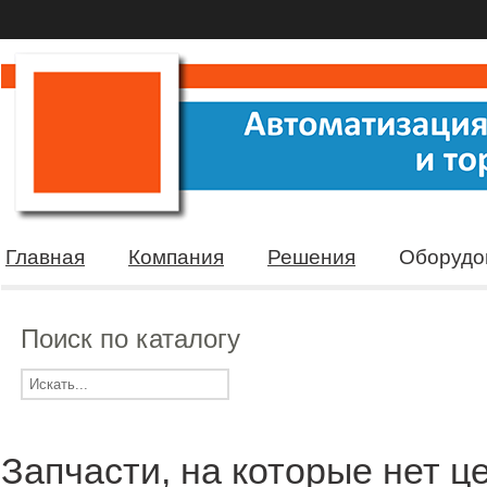
Главная
Компания
Решения
Оборудо
Поиск по каталогу
Запчасти, на которые нет ц