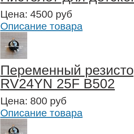
Цена:
4500 руб
Описание товара
Переменный резисто
RV24YN 25F B502
Цена:
800 руб
Описание товара