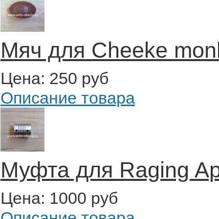
Мяч для Cheeke monk
Цена:
250 руб
Описание товара
Муфта для Raging A
Цена:
1000 руб
Описание товара