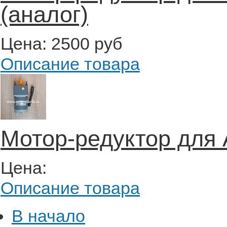
(аналог)
Цена:
2500 руб
Описание товара
Мотор-редуктор для A
Цена:
Описание товара
В начало