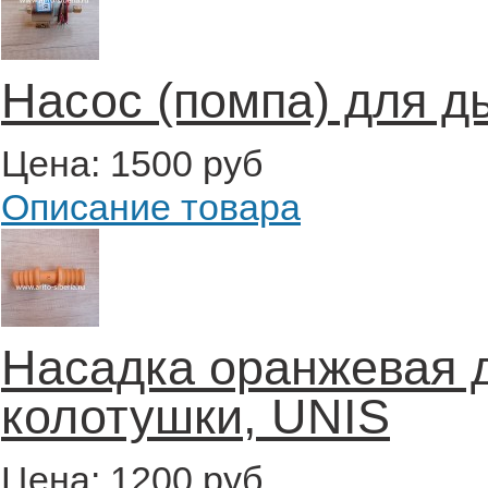
Насос (помпа) для 
Цена:
1500 руб
Описание товара
Насадка оранжевая 
колотушки, UNIS
Цена:
1200 руб