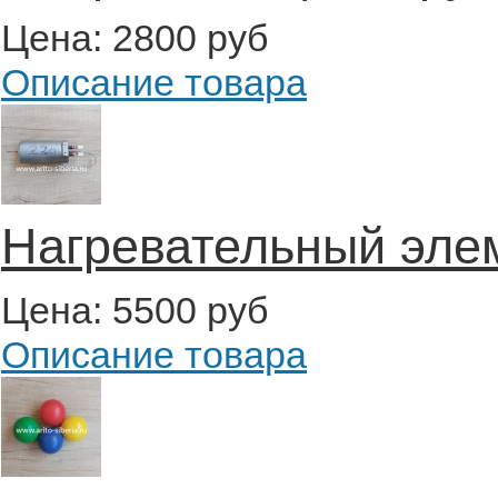
Цена:
2800 руб
Описание товара
Нагревательный элем
Цена:
5500 руб
Описание товара