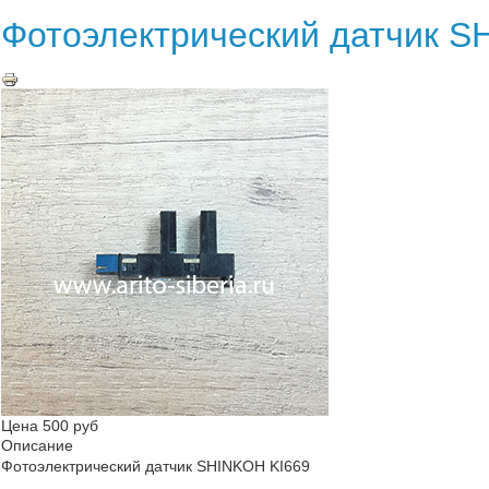
Фотоэлектрический датчик S
Цена
500 руб
Описание
Фотоэлектрический датчик SHINKOH KI669