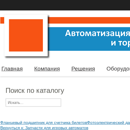
Главная
Компания
Решения
Оборудо
Поиск по каталогу
Фланцевый подшипник для счетчика билетов
Фотоэлектрический дат
Вернуться к: Запчасти для игровых автоматов