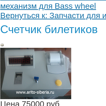
механизм для Bass wheel
Вернуться к: Запчасти для 
Счетчик билетиков
Цена
75000 руб