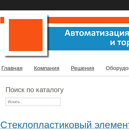
Главная
Компания
Решения
Оборудо
Поиск по каталогу
Стеклопластиковый элемент 