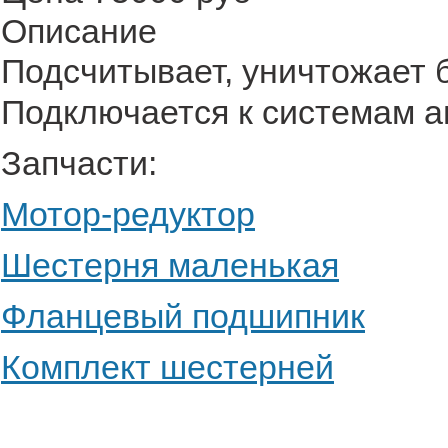
Описание
Подсчитывает, уничтожает 
Подключается к системам а
Запчасти:
Мотор-редуктор
Шестерня маленькая
Фланцевый подшипник
Комплект шестерней