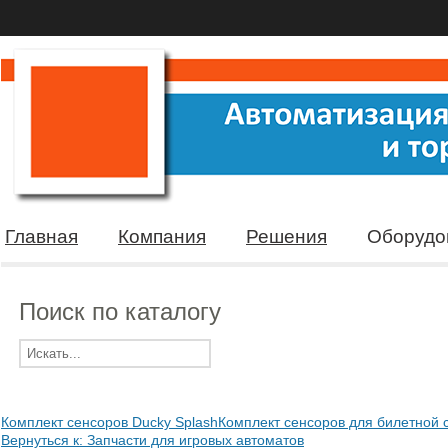
Главная
Компания
Решения
Оборудо
Поиск по каталогу
Комплект сенсоров Ducky Splash
Комплект сенсоров для билетной 
Вернуться к: Запчасти для игровых автоматов