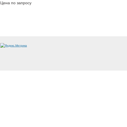
Цена по запросу