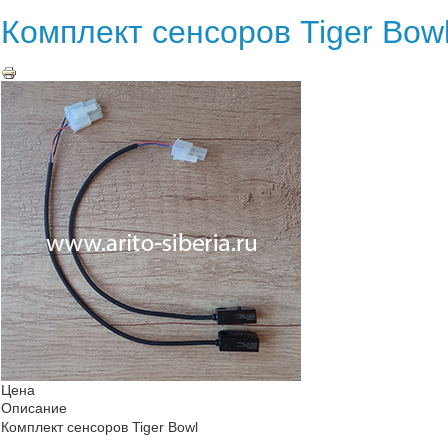
Комплект сенсоров Tiger Bow
Цена
Описание
Комплект сенсоров Tiger Bowl