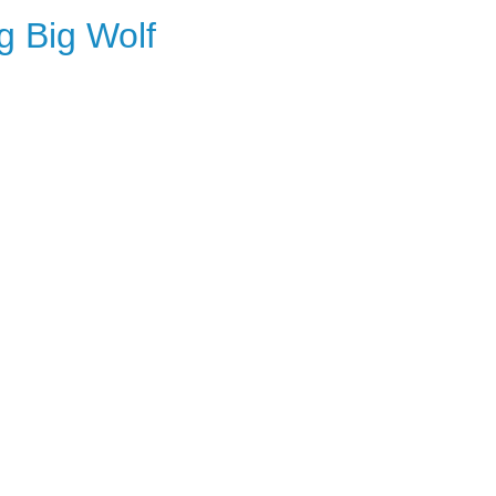
 Big Wolf