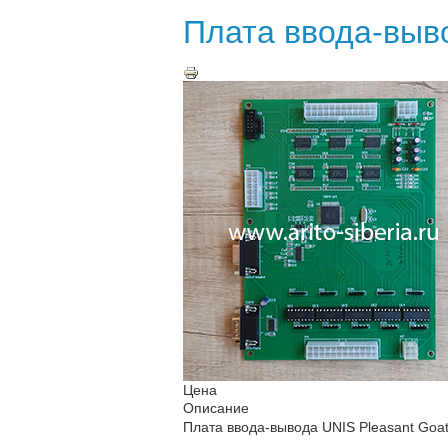
Плата ввода-выво
Цена
Описание
Плата ввода-вывода UNIS Pleasant Goat 