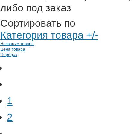
либо под заказ
Сортировать по
Категория товара +/-
Название товара
Цена товара
Порядок
1
2