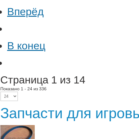
Вперёд
В конец
Страница 1 из 14
Показано 1 - 24 из 336
Запчасти для игров