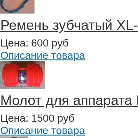
Ремень зубчатый XL
Цена:
600 руб
Описание товара
Молот для аппарата
Цена:
1500 руб
Описание товара