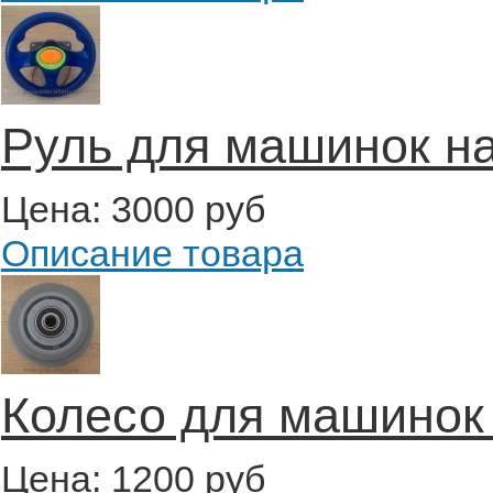
Руль для машинок на
Цена:
3000 руб
Описание товара
Колесо для машинок
Цена:
1200 руб