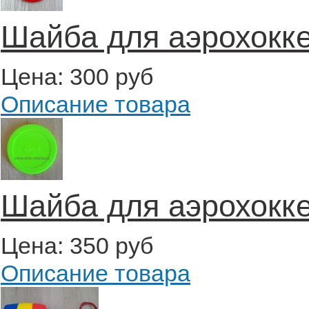
Шайба для аэрохокке
Цена:
300 руб
Описание товара
Шайба для аэрохокке
Цена:
350 руб
Описание товара