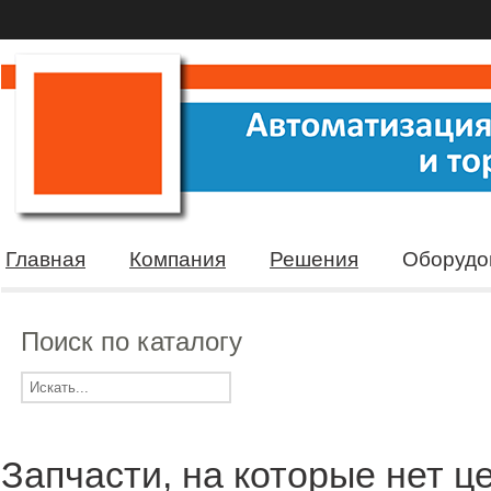
Главная
Компания
Решения
Оборудо
Поиск по каталогу
Запчасти, на которые нет ц