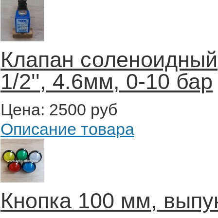
Клапан соленоидный,
1/2'', 4.6мм, 0-10 бар
Цена:
2500 руб
Описание товара
Кнопка 100 мм, выпу