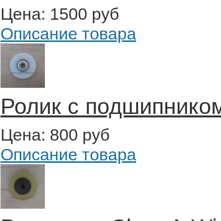
Цена:
1500 руб
Описание товара
Ролик с подшипником
Цена:
800 руб
Описание товара