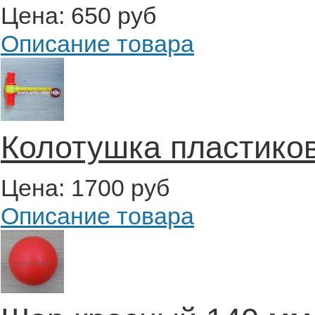
Цена:
650 руб
Описание товара
Колотушка пластиков
Цена:
1700 руб
Описание товара