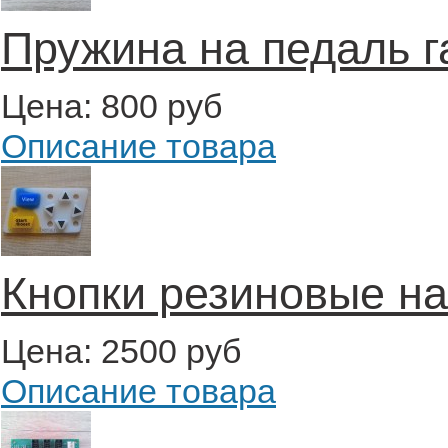
Пружина на педаль г
Цена:
800 руб
Описание товара
Кнопки резиновые на
Цена:
2500 руб
Описание товара