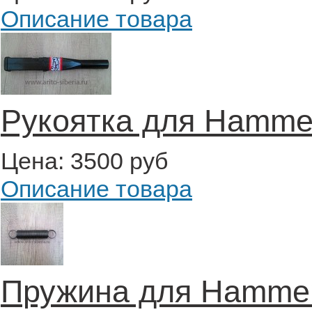
Описание товара
Рукоятка для Hamme
Цена:
3500 руб
Описание товара
Пружина для Hammer