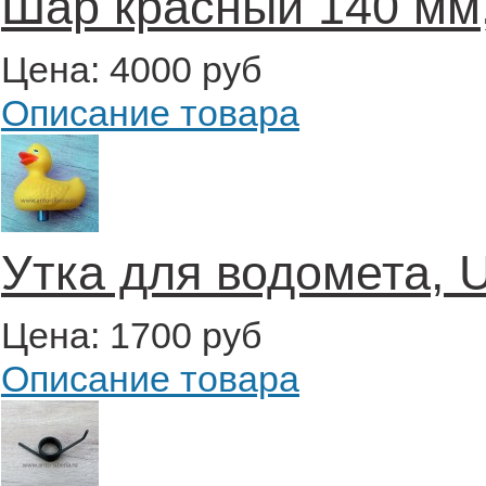
Шар красный 140 мм
Цена:
4000 руб
Описание товара
Утка для водомета, 
Цена:
1700 руб
Описание товара