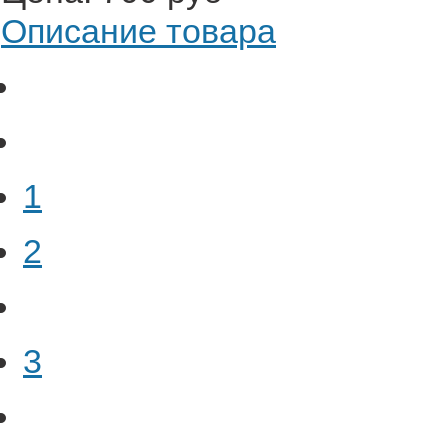
Описание товара
1
2
3