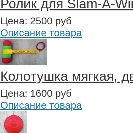
Ролик для Slam-A-Wi
Цена:
2500 руб
Описание товара
Колотушка мягкая, д
Цена:
1600 руб
Описание товара