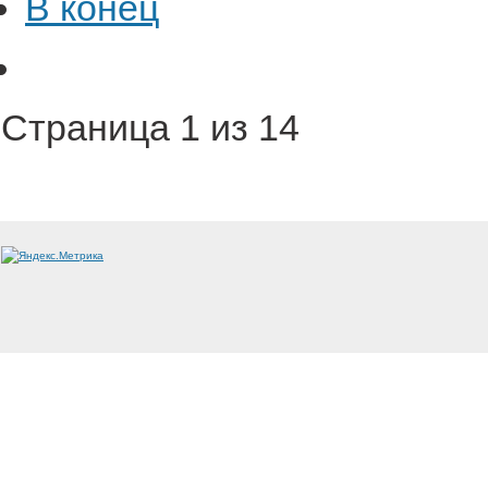
В конец
Страница 1 из 14