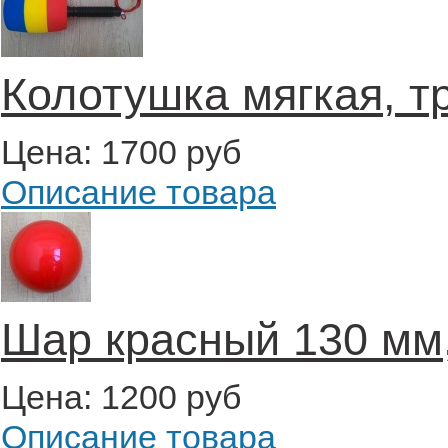
Колотушка мягкая, т
Цена:
1700 руб
Описание товара
Шар красный 130 мм
Цена:
1200 руб
Описание товара