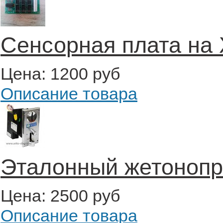
Сенсорная плата на 
Цена:
1200 руб
Описание товара
Эталонный жетоноп
Цена:
2500 руб
Описание товара