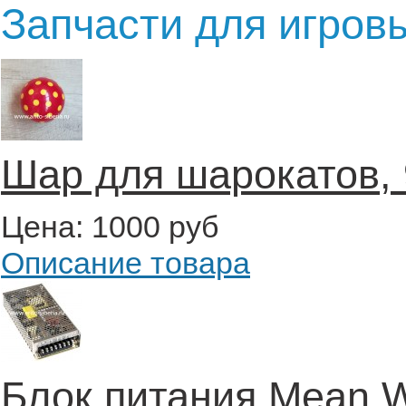
Запчасти для игров
Шар для шарокатов, 9
Цена:
1000 руб
Описание товара
Блок питания Mean W