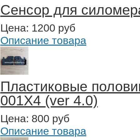
Сенсор для силомер
Цена:
1200 руб
Описание товара
Пластиковые полови
001X4 (ver 4.0)
Цена:
800 руб
Описание товара