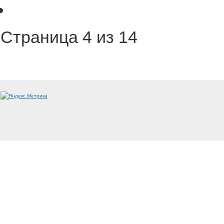
Страница 4 из 14