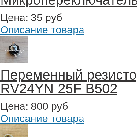
Цена:
35 руб
Описание товара
Переменный резисто
RV24YN 25F B502
Цена:
800 руб
Описание товара