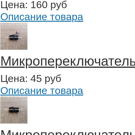
Цена:
160 руб
Описание товара
Микропереключатель
Цена:
45 руб
Описание товара
Микропереключатель