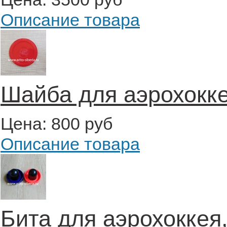
Описание товара
Шайба для аэрохокке
Цена:
800 руб
Описание товара
Бита для аэрохоккея,