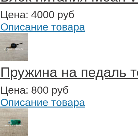
Цена:
4000 руб
Описание товара
Пружина на педаль 
Цена:
800 руб
Описание товара