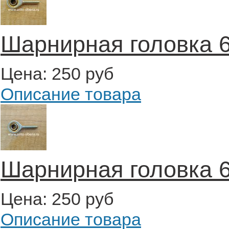
Шарнирная головка 6
Цена:
250 руб
Описание товара
Шарнирная головка 6
Цена:
250 руб
Описание товара