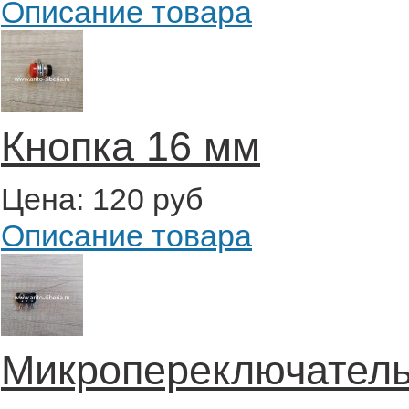
Описание товара
Кнопка 16 мм
Цена:
120 руб
Описание товара
Микропереключатель 