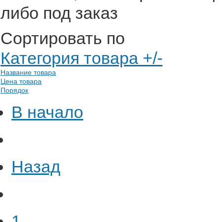
либо под заказ
Сортировать по
Категория товара +/-
Название товара
Цена товара
Порядок
В начало
Назад
1