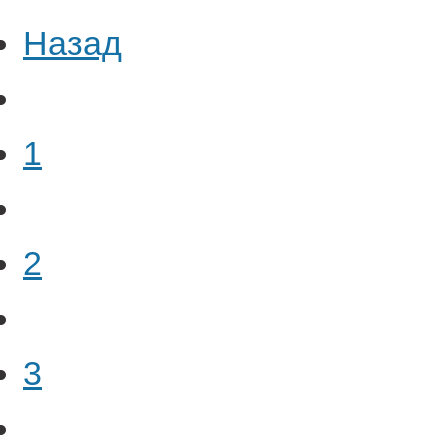
Назад
1
2
3