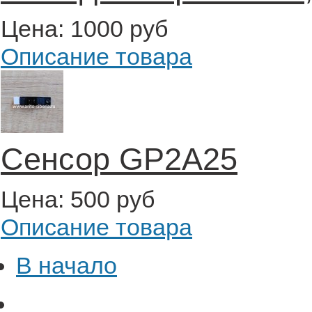
Цена:
1000 руб
Описание товара
Сенсор GP2A25
Цена:
500 руб
Описание товара
В начало