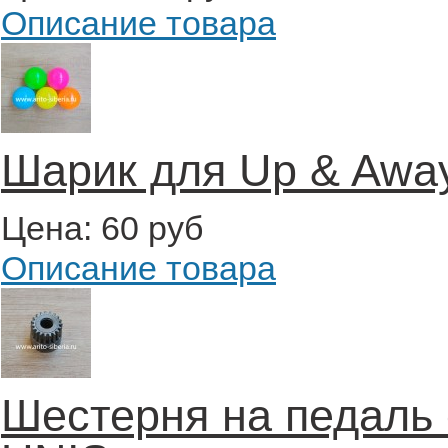
Описание товара
Шарик для Up & Awa
Цена:
60 руб
Описание товара
Шестерня на педаль 