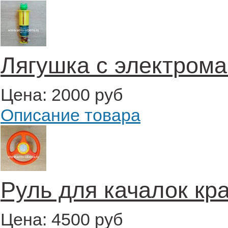
Лягушка с электрома
Цена:
2000 руб
Описание товара
Руль для качалок кр
Цена:
4500 руб