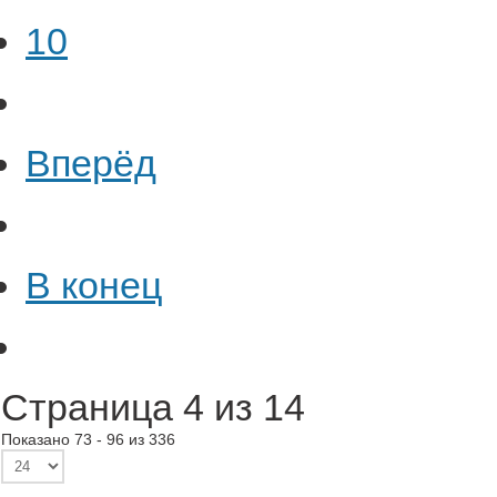
10
Вперёд
В конец
Страница 4 из 14
Показано 73 - 96 из 336