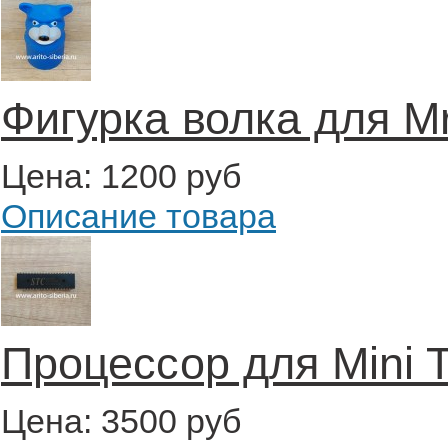
Фигурка волка для Mr
Цена:
1200 руб
Описание товара
Процессор для Mini T
Цена:
3500 руб