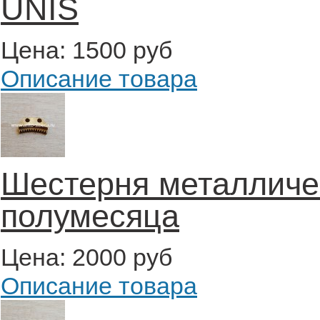
UNIS
Цена:
1500 руб
Описание товара
Шестерня металличес
полумесяца
Цена:
2000 руб
Описание товара