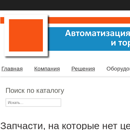
Главная
Компания
Решения
Оборудо
Поиск по каталогу
Запчасти, на которые нет ц