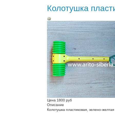
Колотушка пласт
Цена
1800 руб
Описание
Колотушка пластиковая, зелено-желтая