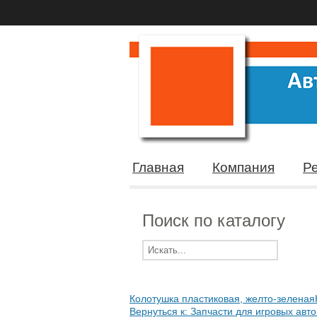
Главная
Компания
Р
Поиск по каталогу
Колотушка пластиковая, желто-зеленая
Вернуться к: Запчасти для игровых авт