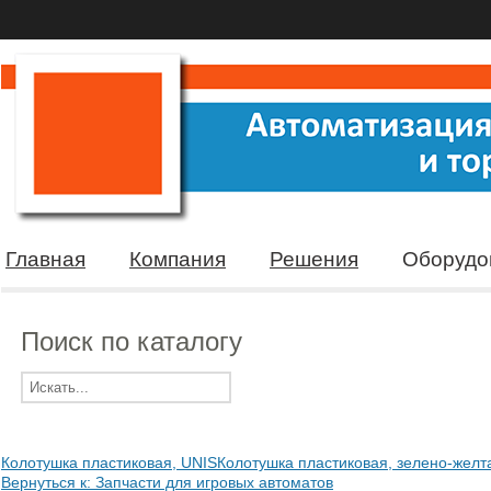
Главная
Компания
Решения
Оборудо
Поиск по каталогу
Колотушка пластиковая, UNIS
Колотушка пластиковая, зелено-желт
Вернуться к: Запчасти для игровых автоматов