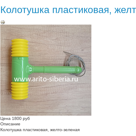
Колотушка пластиковая, жел
Цена
1800 руб
Описание
Колотушка пластиковая, желто-зеленая