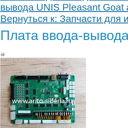
вывода UNIS Pleasant Goat a
Вернуться к: Запчасти для 
Плата ввода-вывод