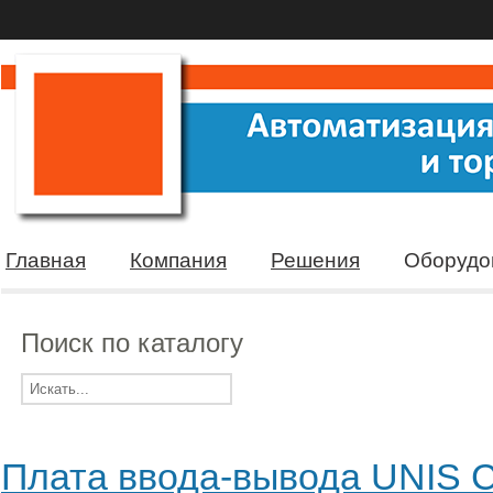
Главная
Компания
Решения
Оборудо
Поиск по каталогу
Плата ввода-вывода UNIS C