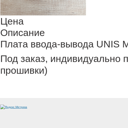
Цена
Описание
Плата ввода-вывода UNIS 
Под заказ, индивидуально 
прошивки)