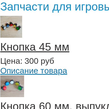
Запчасти для игров
Кнопка 45 мм
Цена:
300 руб
Описание товара
Кнопка 60 мм, выпук