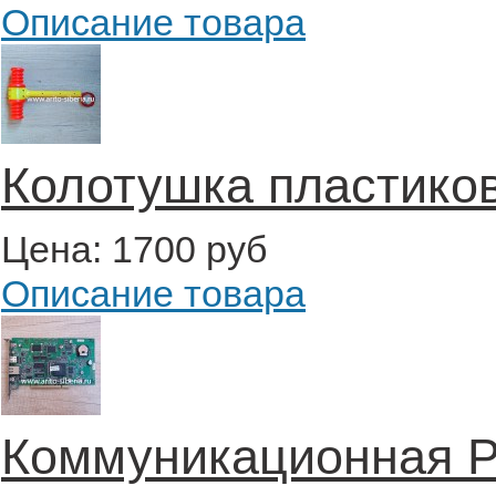
Описание товара
Колотушка пластиков
Цена:
1700 руб
Описание товара
Коммуникационная P