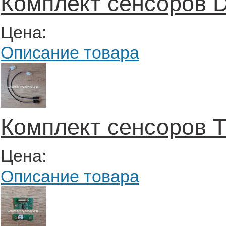
Комплект сенсоров D
Цена:
Описание товара
Комплект сенсоров T
Цена:
Описание товара