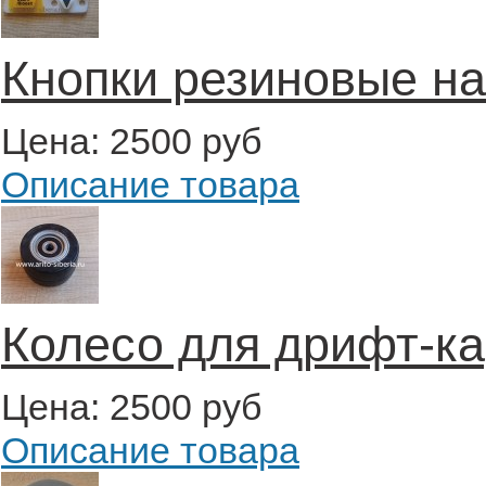
Кнопки резиновые на
Цена:
2500 руб
Описание товара
Колесо для дрифт-ка
Цена:
2500 руб
Описание товара