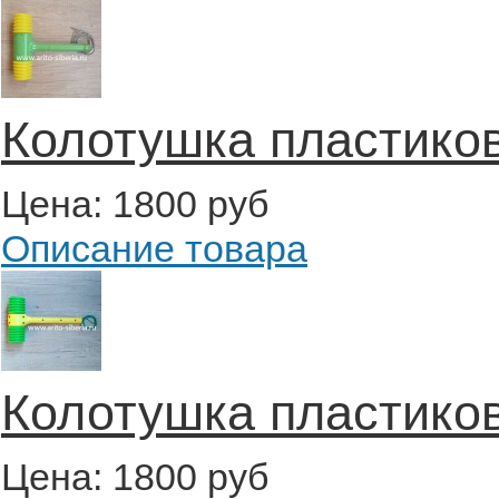
Колотушка пластиков
Цена:
1800 руб
Описание товара
Колотушка пластиков
Цена:
1800 руб