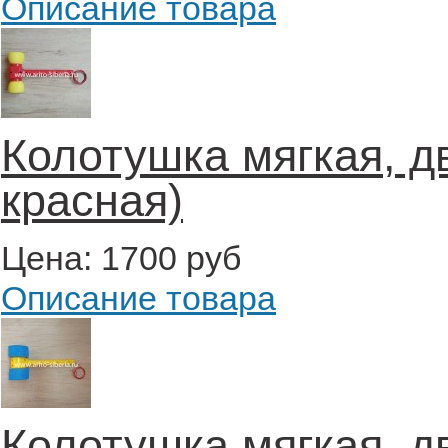
Описание товара
Колотушка мягкая, д
красная)
Цена:
1700 руб
Описание товара
Колотушка мягкая, д