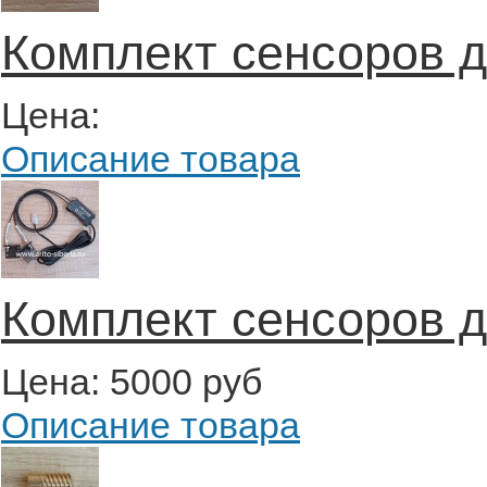
Комплект сенсоров д
Цена:
Описание товара
Комплект сенсоров д
Цена:
5000 руб
Описание товара