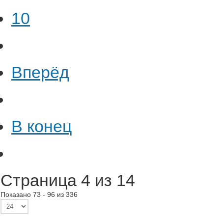
10
Вперёд
В конец
Страница 4 из 14
Показано 73 - 96 из 336