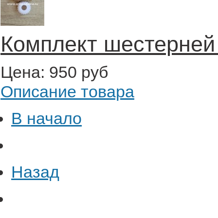
Комплект шестерней
Цена:
950 руб
Описание товара
В начало
Назад