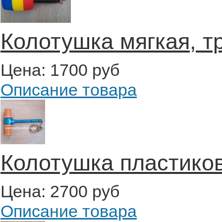
Колотушка мягкая, т
Цена:
1700 руб
Описание товара
Колотушка пластико
Цена:
2700 руб
Описание товара