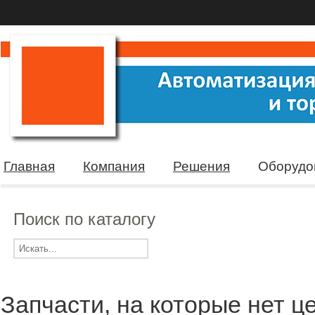
Главная
Компания
Решения
Оборудо
Поиск по каталогу
Запчасти, на которые нет ц