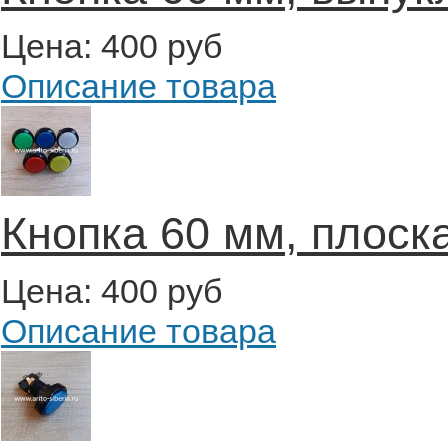
Цена:
400 руб
Описание товара
Кнопка 60 мм, плоск
Цена:
400 руб
Описание товара