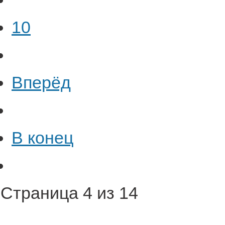
10
Вперёд
В конец
Страница 4 из 14