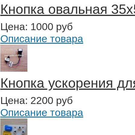
Кнопка овальная 35
Цена:
1000 руб
Описание товара
Кнопка ускорения дл
Цена:
2200 руб
Описание товара