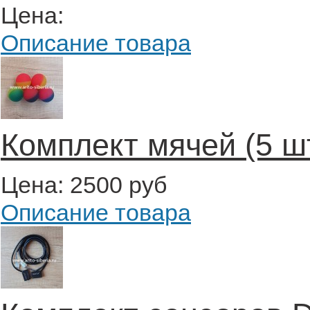
Цена:
Описание товара
Комплект мячей (5 ш
Цена:
2500 руб
Описание товара