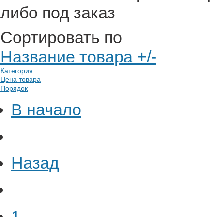
либо под заказ
Сортировать по
Название товара +/-
Категория
Цена товара
Порядок
В начало
Назад
1