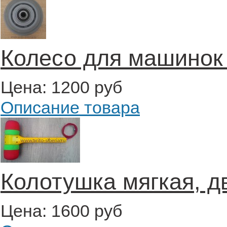
Колесо для машинок
Цена:
1200 руб
Описание товара
Колотушка мягкая, д
Цена:
1600 руб