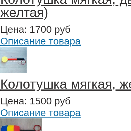
желтая)
Цена:
1700 руб
Описание товара
Колотушка мягкая, ж
Цена:
1500 руб
Описание товара