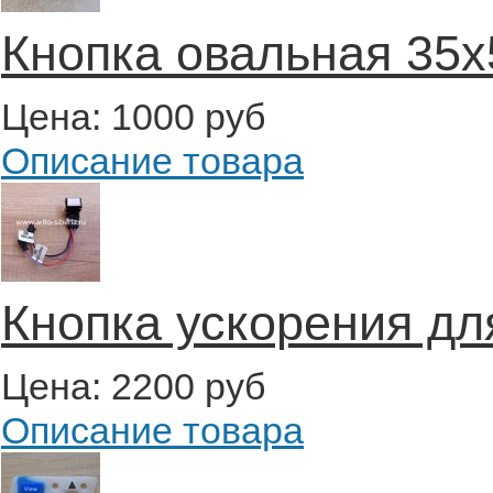
Кнопка овальная 35
Цена:
1000 руб
Описание товара
Кнопка ускорения дл
Цена:
2200 руб
Описание товара