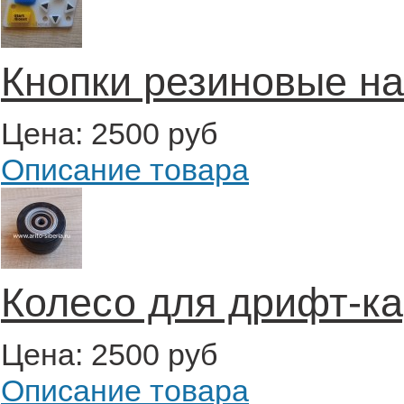
Кнопки резиновые на
Цена:
2500 руб
Описание товара
Колесо для дрифт-ка
Цена:
2500 руб
Описание товара