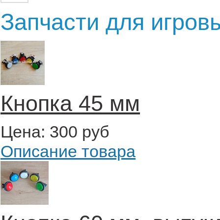
Запчасти для игров
Кнопка 45 мм
Цена:
300 руб
Описание товара