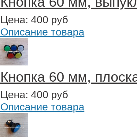
Кнопка 60 мм, выпук
Цена:
400 руб
Описание товара
Кнопка 60 мм, плоск
Цена:
400 руб
Описание товара