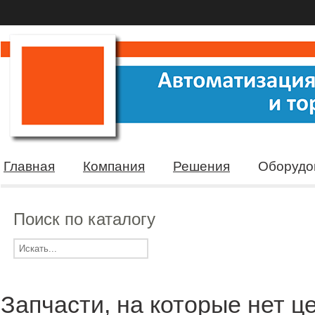
Главная
Компания
Решения
Оборудо
Поиск по каталогу
Запчасти, на которые нет ц