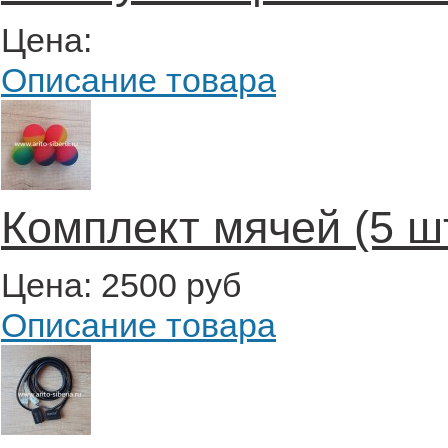
Цена:
Описание товара
Комплект мячей (5 ш
Цена:
2500 руб
Описание товара