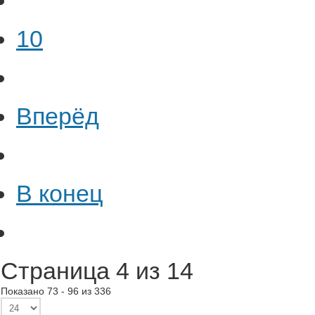
10
Вперёд
В конец
Страница 4 из 14
Показано 73 - 96 из 336