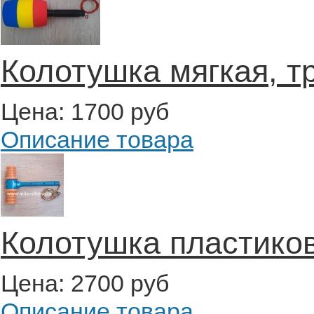
Колотушка мягкая, т
Цена:
1700 руб
Описание товара
Колотушка пластико
Цена:
2700 руб
Описание товара