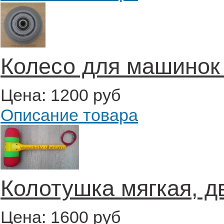
Колесо для машинок
Цена:
1200 руб
Описание товара
Колотушка мягкая, д
Цена:
1600 руб