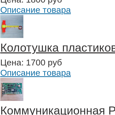
Описание товара
Колотушка пластиков
Цена:
1700 руб
Описание товара
Коммуникационная P