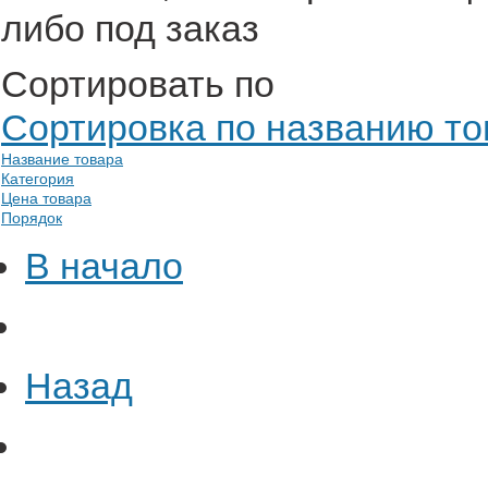
либо под заказ
Сортировать по
Сортировка по названию тов
Название товара
Категория
Цена товара
Порядок
В начало
Назад