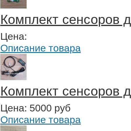
Комплект сенсоров д
Цена:
Описание товара
Комплект сенсоров д
Цена:
5000 руб
Описание товара