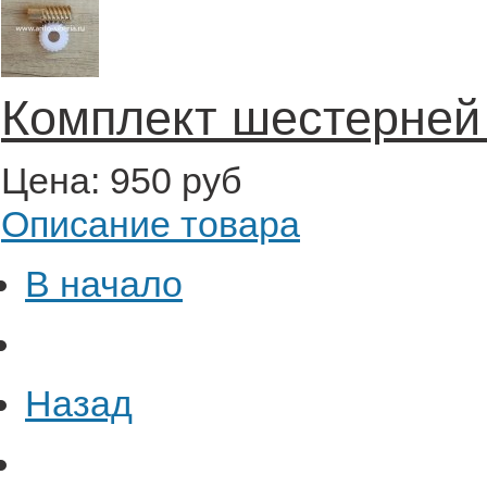
Комплект шестерней
Цена:
950 руб
Описание товара
В начало
Назад