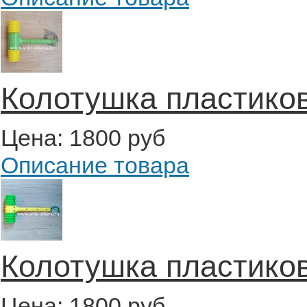
Колотушка пластиков
Цена:
1800 руб
Описание товара
Колотушка пластиков
Цена:
1800 руб