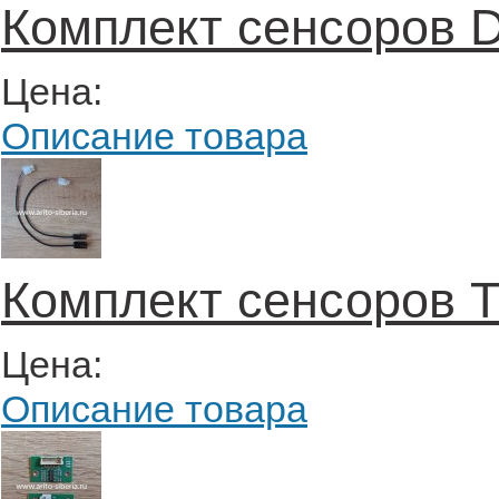
Комплект сенсоров D
Цена:
Описание товара
Комплект сенсоров T
Цена:
Описание товара