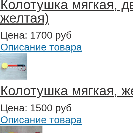
Колотушка мягкая, д
желтая)
Цена:
1700 руб
Описание товара
Колотушка мягкая, ж
Цена:
1500 руб
Описание товара