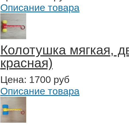
Описание товара
Колотушка мягкая, д
красная)
Цена:
1700 руб
Описание товара